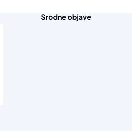
Srodne objave