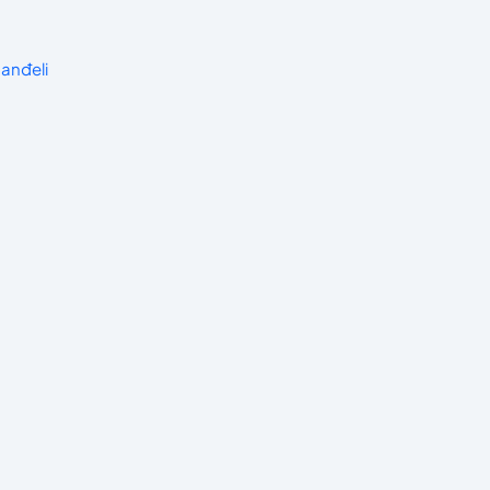
anđeli