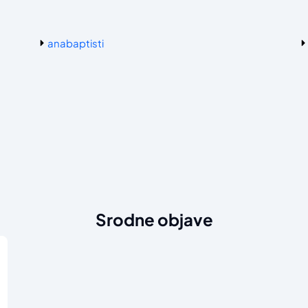
anabaptisti
Srodne objave