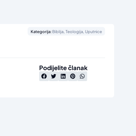
,
,
Kategorija:
Biblija
Teologija
Uputnice
Podijelite članak